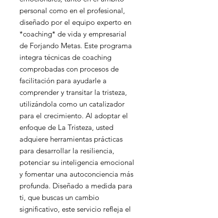
personal como en el profesional,
diseñado por el equipo experto en
*coaching* de vida y empresarial
de Forjando Metas. Este programa
integra técnicas de coaching
comprobadas con procesos de
facilitación para ayudarle a
comprender y transitar la tristeza,
utilizándola como un catalizador
para el crecimiento. Al adoptar el
enfoque de La Tristeza, usted
adquiere herramientas prácticas
para desarrollar la resiliencia,
potenciar su inteligencia emocional
y fomentar una autoconciencia más
profunda. Diseñado a medida para
ti, que buscas un cambio
significativo, este servicio refleja el