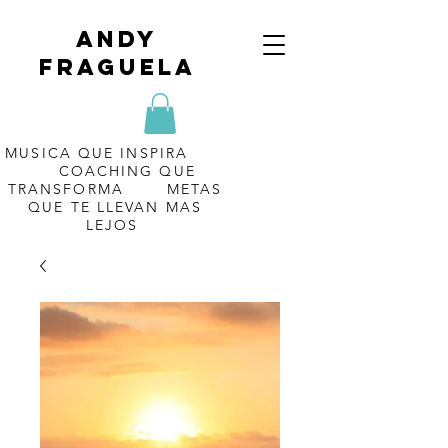
Andy
Fraguela
MUSICA QUE INSPIRA
COACHING QUE
TRANSFORMA METAS
QUE TE LLEVAN MAS
LEJOS