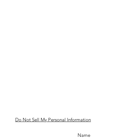
Do Not Sell My Personal Information
Name