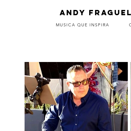
Andy Frague
MUSICA QUE INSPIRA CO