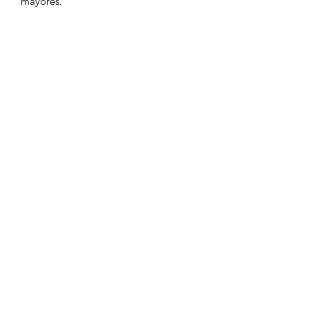
mayores.