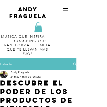
Andy
Fraguela
MUSICA QUE INSPIRA
COACHING QUE
TRANSFORMA METAS
QUE TE LLEVAN MAS
LEJOS
Entrada
Andy Fraguela
24 may
4 min de lectura
Descubre el
poder de los
productos de