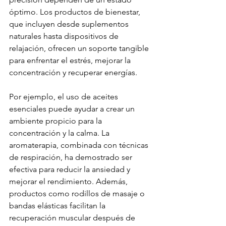
óptimo. Los productos de bienestar, 
que incluyen desde suplementos 
naturales hasta dispositivos de 
relajación, ofrecen un soporte tangible 
para enfrentar el estrés, mejorar la 
concentración y recuperar energías.
Por ejemplo, el uso de aceites 
esenciales puede ayudar a crear un 
ambiente propicio para la 
concentración y la calma. La 
aromaterapia, combinada con técnicas 
de respiración, ha demostrado ser 
efectiva para reducir la ansiedad y 
mejorar el rendimiento. Además, 
productos como rodillos de masaje o 
bandas elásticas facilitan la 
recuperación muscular después de 