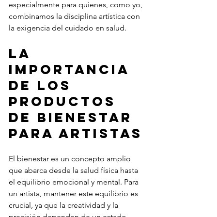
especialmente para quienes, como yo, 
combinamos la disciplina artística con 
la exigencia del cuidado en salud.
La 
importancia 
de los 
productos 
de bienestar 
para artistas
El bienestar es un concepto amplio 
que abarca desde la salud física hasta 
el equilibrio emocional y mental. Para 
un artista, mantener este equilibrio es 
crucial, ya que la creatividad y la 
precisión dependen de un estado 