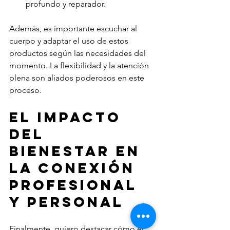
profundo y reparador.
Además, es importante escuchar al 
cuerpo y adaptar el uso de estos 
productos según las necesidades del 
momento. La flexibilidad y la atención 
plena son aliados poderosos en este 
proceso.
El impacto 
del 
bienestar en 
la conexión 
profesional 
y personal
Finalmente, quiero destacar cómo el 