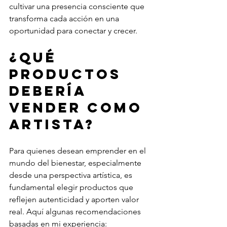
cultivar una presencia consciente que 
transforma cada acción en una 
oportunidad para conectar y crecer.
¿Qué 
productos 
debería 
vender como 
artista?
Para quienes desean emprender en el 
mundo del bienestar, especialmente 
desde una perspectiva artística, es 
fundamental elegir productos que 
reflejen autenticidad y aporten valor 
real. Aquí algunas recomendaciones 
basadas en mi experiencia: