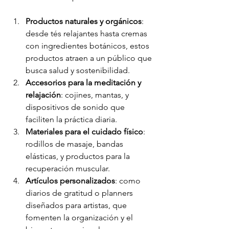
Productos naturales y orgánicos
: 
desde tés relajantes hasta cremas 
con ingredientes botánicos, estos 
productos atraen a un público que 
busca salud y sostenibilidad.
Accesorios para la meditación y 
relajación
: cojines, mantas, y 
dispositivos de sonido que 
faciliten la práctica diaria.
Materiales para el cuidado físico
: 
rodillos de masaje, bandas 
elásticas, y productos para la 
recuperación muscular.
Artículos personalizados
: como 
diarios de gratitud o planners 
diseñados para artistas, que 
fomenten la organización y el 