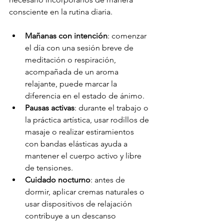
consciente en la rutina diaria.
Mañanas con intención
: comenzar 
el día con una sesión breve de 
meditación o respiración, 
acompañada de un aroma 
relajante, puede marcar la 
diferencia en el estado de ánimo.
Pausas activas
: durante el trabajo o 
la práctica artística, usar rodillos de 
masaje o realizar estiramientos 
con bandas elásticas ayuda a 
mantener el cuerpo activo y libre 
de tensiones.
Cuidado nocturno
: antes de 
dormir, aplicar cremas naturales o 
usar dispositivos de relajación 
contribuye a un descanso 