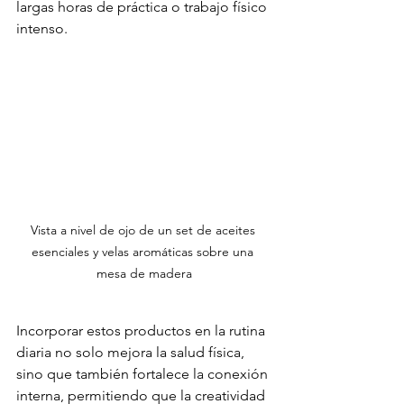
largas horas de práctica o trabajo físico 
intenso.
Vista a nivel de ojo de un set de aceites 
esenciales y velas aromáticas sobre una 
mesa de madera
Incorporar estos productos en la rutina 
diaria no solo mejora la salud física, 
sino que también fortalece la conexión 
interna, permitiendo que la creatividad 