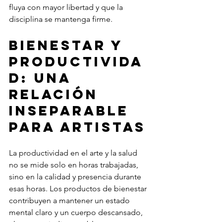
fluya con mayor libertad y que la 
disciplina se mantenga firme.
Bienestar y 
productivida
d: una 
relación 
inseparable 
para artistas
La productividad en el arte y la salud 
no se mide solo en horas trabajadas, 
sino en la calidad y presencia durante 
esas horas. Los productos de bienestar 
contribuyen a mantener un estado 
mental claro y un cuerpo descansado, 