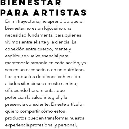
bienestar
para artistas
En mi trayectoria, he aprendido que el 
bienestar no es un lujo, sino una 
necesidad fundamental para quienes 
vivimos entre el arte y la ciencia. La 
conexión entre cuerpo, mente y 
espíritu se vuelve esencial para 
mantener la armonía en cada acción, ya 
sea en un escenario o en un quirófano. 
Los productos de bienestar han sido 
aliados silenciosos en este camino, 
ofreciendo herramientas que 
potencian la salud integral y la 
presencia consciente. En este artículo, 
quiero compartir cómo estos 
productos pueden transformar nuestra 
experiencia profesional y personal, 