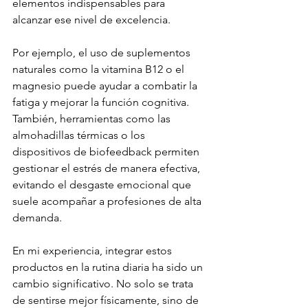
elementos indispensables para 
alcanzar ese nivel de excelencia.
Por ejemplo, el uso de suplementos 
naturales como la vitamina B12 o el 
magnesio puede ayudar a combatir la 
fatiga y mejorar la función cognitiva. 
También, herramientas como las 
almohadillas térmicas o los 
dispositivos de biofeedback permiten 
gestionar el estrés de manera efectiva, 
evitando el desgaste emocional que 
suele acompañar a profesiones de alta 
demanda.
En mi experiencia, integrar estos 
productos en la rutina diaria ha sido un 
cambio significativo. No solo se trata 
de sentirse mejor físicamente, sino de 