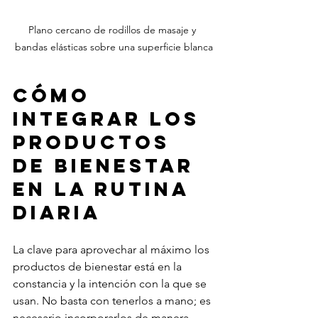
Plano cercano de rodillos de masaje y 
bandas elásticas sobre una superficie blanca
Cómo 
integrar los 
productos 
de bienestar 
en la rutina 
diaria
La clave para aprovechar al máximo los 
productos de bienestar está en la 
constancia y la intención con la que se 
usan. No basta con tenerlos a mano; es 
necesario incorporarlos de manera 