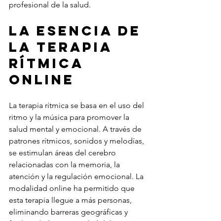
profesional de la salud.
La esencia de 
la terapia 
rítmica 
online
La terapia rítmica se basa en el uso del 
ritmo y la música para promover la 
salud mental y emocional. A través de 
patrones rítmicos, sonidos y melodías, 
se estimulan áreas del cerebro 
relacionadas con la memoria, la 
atención y la regulación emocional. La 
modalidad online ha permitido que 
esta terapia llegue a más personas, 
eliminando barreras geográficas y 