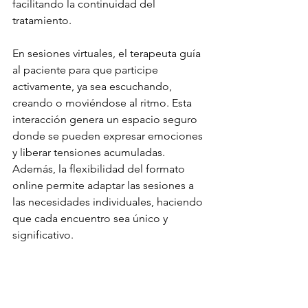
facilitando la continuidad del 
tratamiento.
En sesiones virtuales, el terapeuta guía 
al paciente para que participe 
activamente, ya sea escuchando, 
creando o moviéndose al ritmo. Esta 
interacción genera un espacio seguro 
donde se pueden expresar emociones 
y liberar tensiones acumuladas. 
Además, la flexibilidad del formato 
online permite adaptar las sesiones a 
las necesidades individuales, haciendo 
que cada encuentro sea único y 
significativo.