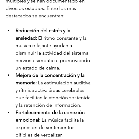
múltiples y se han documentado en 
diversos estudios. Entre los más 
destacados se encuentran:
Reducción del estrés y la 
ansiedad:
 El ritmo constante y la 
música relajante ayudan a 
disminuir la actividad del sistema 
nervioso simpático, promoviendo 
un estado de calma.
Mejora de la concentración y la 
memoria:
 La estimulación auditiva 
y rítmica activa áreas cerebrales 
que facilitan la atención sostenida 
y la retención de información.
Fortalecimiento de la conexión 
emocional:
 La música facilita la 
expresión de sentimientos 
difíciles de verbalizar, 