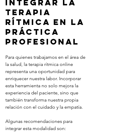
integrar la 
terapia 
rítmica en la 
práctica 
profesional
Para quienes trabajamos en el área de 
la salud, la terapia rítmica online 
representa una oportunidad para 
enriquecer nuestra labor. Incorporar 
esta herramienta no solo mejora la 
experiencia del paciente, sino que 
también transforma nuestra propia 
relación con el cuidado y la empatía.
Algunas recomendaciones para 
integrar esta modalidad son: