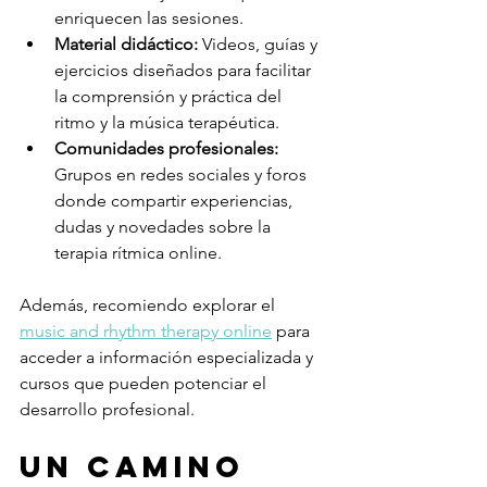
enriquecen las sesiones.
Material didáctico:
 Videos, guías y 
ejercicios diseñados para facilitar 
la comprensión y práctica del 
ritmo y la música terapéutica.
Comunidades profesionales:
Grupos en redes sociales y foros 
donde compartir experiencias, 
dudas y novedades sobre la 
terapia rítmica online.
Además, recomiendo explorar el 
music and rhythm therapy online
 para 
acceder a información especializada y 
cursos que pueden potenciar el 
desarrollo profesional.
Un camino 