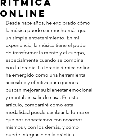
rítmica
online
Desde hace años, he explorado cómo 
la música puede ser mucho más que 
un simple entretenimiento. En mi 
experiencia, la música tiene el poder 
de transformar la mente y el cuerpo, 
especialmente cuando se combina 
con la terapia. La terapia rítmica online 
ha emergido como una herramienta 
accesible y efectiva para quienes 
buscan mejorar su bienestar emocional 
y mental sin salir de casa. En este 
artículo, compartiré cómo esta 
modalidad puede cambiar la forma en 
que nos conectamos con nosotros 
mismos y con los demás, y cómo 
puede integrarse en la práctica 