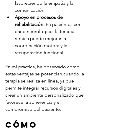
favoreciendo la empatía y la 
comunicación.
Apoyo en procesos de 
rehabilitación:
 En pacientes con 
daño neurológico, la terapia 
rítmica puede mejorar la 
coordinación motora y la 
recuperación funcional.
En mi práctica, he observado cómo 
estas ventajas se potencian cuando la 
terapia se realiza en línea, ya que 
permite integrar recursos digitales y 
crear un ambiente personalizado que 
favorece la adherencia y el 
compromiso del paciente.
Cómo 