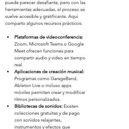
puede parecer desafiante, pero con las 
herramientas adecuadas, el proceso se 
vuelve accesible y gratificante. Aquí 
comparto algunos recursos prácticos:
Plataformas de videoconferencia:
Zoom, Microsoft Teams o Google 
Meet ofrecen funciones para 
compartir audio y video en tiempo 
real.
Aplicaciones de creación musical:
Programas como GarageBand, 
Ableton Live o incluso apps 
móviles permiten crear y modificar 
ritmos personalizados.
Bibliotecas de sonidos:
 Existen 
colecciones gratuitas y de pago 
con sonidos relajantes, 
instrumentos y efectos que 