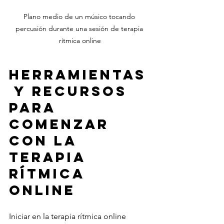
Plano medio de un músico tocando 
percusión durante una sesión de terapia 
rítmica online
Herramientas
 y recursos 
para 
comenzar 
con la 
terapia 
rítmica 
online
Iniciar en la terapia rítmica online 