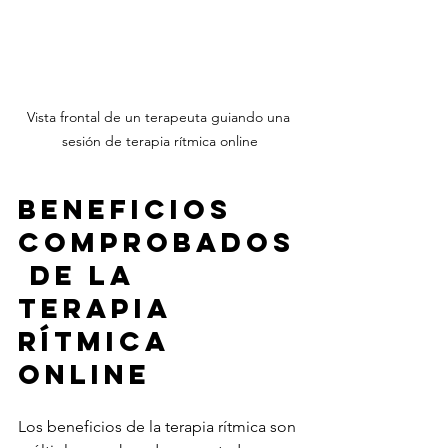
Vista frontal de un terapeuta guiando una 
sesión de terapia rítmica online
Beneficios 
comprobados
 de la 
terapia 
rítmica 
online
Los beneficios de la terapia rítmica son 