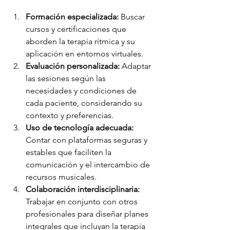
Formación especializada:
 Buscar 
cursos y certificaciones que 
aborden la terapia rítmica y su 
aplicación en entornos virtuales.
Evaluación personalizada:
 Adaptar 
las sesiones según las 
necesidades y condiciones de 
cada paciente, considerando su 
contexto y preferencias.
Uso de tecnología adecuada:
Contar con plataformas seguras y 
estables que faciliten la 
comunicación y el intercambio de 
recursos musicales.
Colaboración interdisciplinaria:
Trabajar en conjunto con otros 
profesionales para diseñar planes 
integrales que incluyan la terapia 