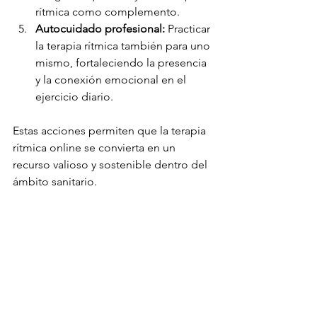
rítmica como complemento.
Autocuidado profesional:
 Practicar 
la terapia rítmica también para uno 
mismo, fortaleciendo la presencia 
y la conexión emocional en el 
ejercicio diario.
Estas acciones permiten que la terapia 
rítmica online se convierta en un 
recurso valioso y sostenible dentro del 
ámbito sanitario.